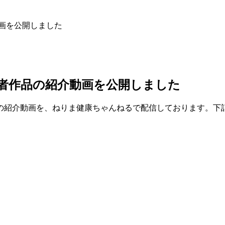
動画を公開しました
賞者作品の紹介動画を公開しました
の紹介動画を、ねりま健康ちゃんねるで配信しております。下記