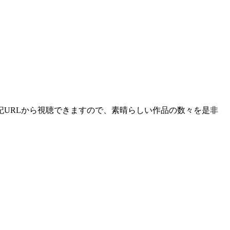
URLから視聴できますので、素晴らしい作品の数々を是非