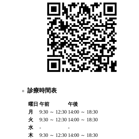
診療時間表
曜日
午前
午後
月
9:30 ～ 12:30
14:00 ～ 18:30
火
9:30 ～ 12:30
14:00 ～ 18:30
水
-
-
木
9:30 ～ 12:30
14:00 ～ 18:30