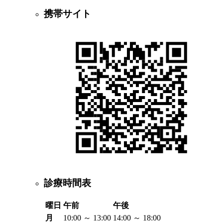
携帯サイト
診療時間表
曜日
午前
午後
月
10:00 ～ 13:00
14:00 ～ 18:00