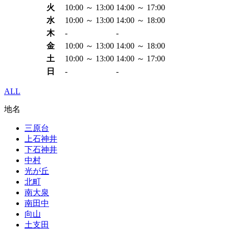
火
10:00 ～ 13:00
14:00 ～ 17:00
水
10:00 ～ 13:00
14:00 ～ 18:00
木
-
-
金
10:00 ～ 13:00
14:00 ～ 18:00
土
10:00 ～ 13:00
14:00 ～ 17:00
日
-
-
ALL
地名
三原台
上石神井
下石神井
中村
光が丘
北町
南大泉
南田中
向山
土支田