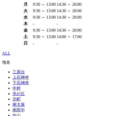
月
9:30 ～ 13:00
14:30 ～ 20:00
火
9:30 ～ 13:00
14:30 ～ 20:00
水
9:30 ～ 13:00
14:30 ～ 20:00
木
-
-
金
9:30 ～ 13:00
14:30 ～ 20:00
土
9:30 ～ 13:00
14:00 ～ 17:00
日
-
-
ALL
地名
三原台
上石神井
下石神井
中村
光が丘
北町
南大泉
南田中
向山