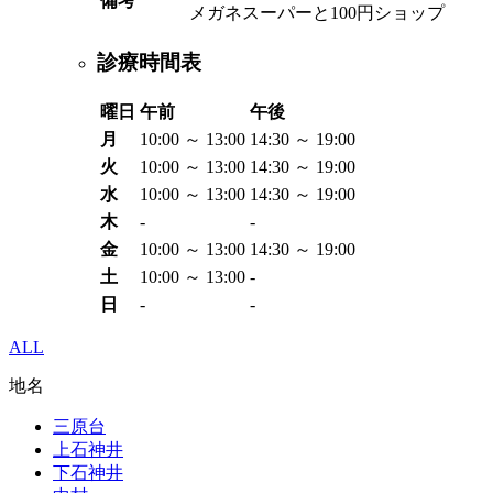
備考
メガネスーパーと100円ショップ
診療時間表
曜日
午前
午後
月
10:00 ～ 13:00
14:30 ～ 19:00
火
10:00 ～ 13:00
14:30 ～ 19:00
水
10:00 ～ 13:00
14:30 ～ 19:00
木
-
-
金
10:00 ～ 13:00
14:30 ～ 19:00
土
10:00 ～ 13:00
-
日
-
-
ALL
地名
三原台
上石神井
下石神井