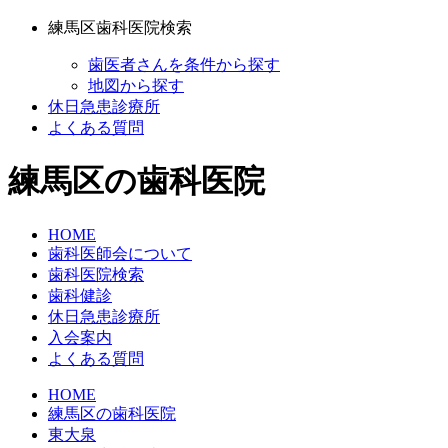
練馬区歯科医院検索
歯医者さんを条件から探す
地図から探す
休日急患診療所
よくある質問
練馬区の歯科医院
HOME
歯科医師会について
歯科医院検索
歯科健診
休日急患診療所
入会案内
よくある質問
HOME
練馬区の歯科医院
東大泉