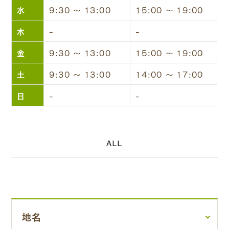
水
9:30 ～ 13:00
15:00 ～ 19:00
木
-
-
金
9:30 ～ 13:00
15:00 ～ 19:00
土
9:30 ～ 13:00
14:00 ～ 17:00
日
-
-
ALL
地名