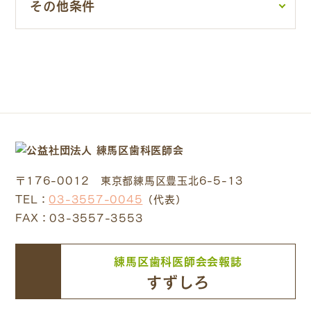
その他条件
〒176-0012 東京都練馬区豊玉北6-5-13
TEL：
03-3557-0045
（代表）
FAX：03-3557-3553
練馬区歯科医師会会報誌
すずしろ