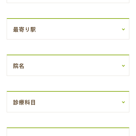
最寄り駅
院名
診療科目