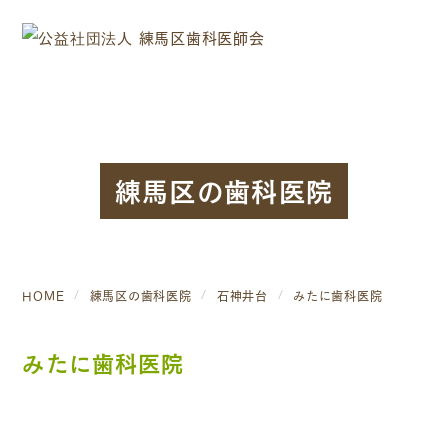
練馬区の歯科医院
HOME
練馬区の歯科医院
石神井台
みたに歯科医院
みたに歯科医院