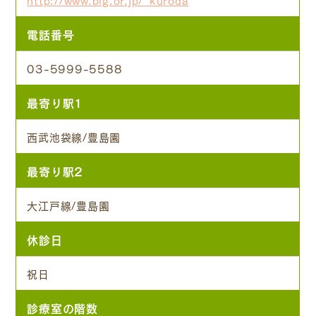
電話番号
03-5999-5588
最寄り駅1
西武池袋線/豊島園
最寄り駅2
大江戸線/豊島園
休診日
祝日
診療室の階数