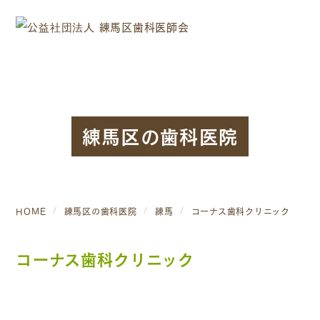
練馬区の歯科医院
HOME
練馬区の歯科医院
練馬
コーナス歯科クリニック
コーナス歯科クリニック