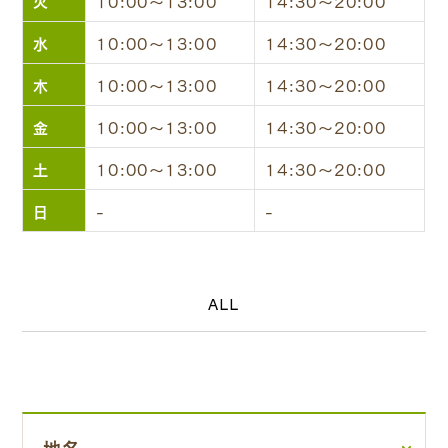
火
10:00～13:00
14:30～20:00
水
10:00～13:00
14:30～20:00
木
10:00～13:00
14:30～20:00
金
10:00～13:00
14:30～20:00
土
10:00～13:00
14:30～20:00
日
-
-
ALL
地名