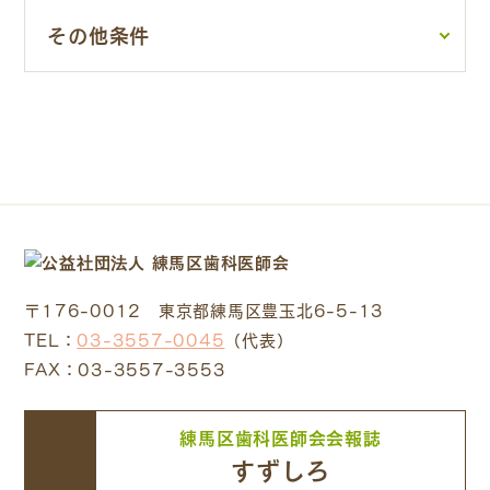
その他条件
〒176-0012 東京都練馬区豊玉北6-5-13
TEL：
03-3557-0045
（代表）
FAX：03-3557-3553
練馬区歯科医師会会報誌
すずしろ