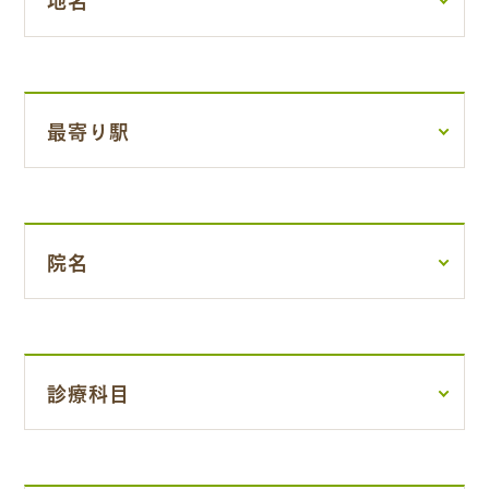
最寄り駅
院名
診療科目