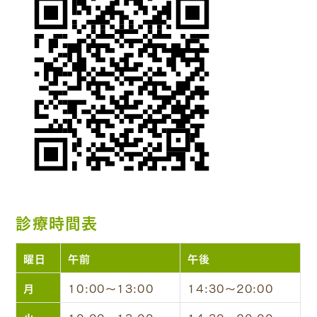
診療時間表
曜日
午前
午後
月
10:00～13:00
14:30～20:00