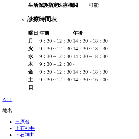
生活保護指定医療機関
可能
診療時間表
曜日
午前
午後
月
9：30～12：30
14：30～18：30
火
9：30～12：30
14：30～18：30
水
9：30～12：30
14：30～18：30
木
9：30～12：30
-
金
9：30～12：30
14：30～18：30
土
9：30～12：30
14：30～16：00
日
-
-
ALL
地名
三原台
上石神井
下石神井