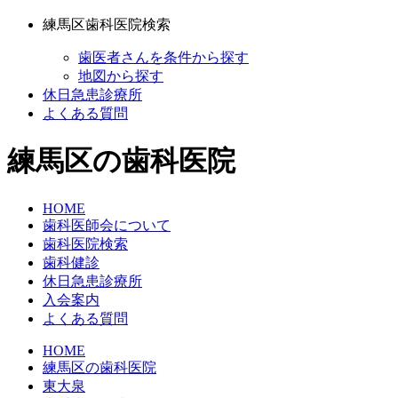
練馬区歯科医院検索
歯医者さんを条件から探す
地図から探す
休日急患診療所
よくある質問
練馬区の歯科医院
HOME
歯科医師会について
歯科医院検索
歯科健診
休日急患診療所
入会案内
よくある質問
HOME
練馬区の歯科医院
東大泉