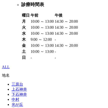
診療時間表
曜日
午前
午後
月
10:00 ～ 13:00
14:30 ～ 20:00
火
10:00 ～ 13:00
14:30 ～ 20:00
水
10:00 ～ 13:00
14:30 ～ 20:00
木
9:00 ～ 12:00
-
金
10:00 ～ 13:00
14:30 ～ 20:00
土
10:00 ～ 13:00
-
日
-
-
ALL
地名
三原台
上石神井
下石神井
中村
光が丘