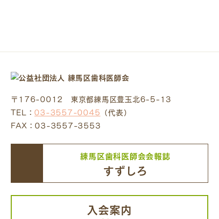
〒176-0012 東京都練馬区豊玉北6-5-13
TEL：
03-3557-0045
（代表）
FAX：03-3557-3553
練馬区歯科医師会会報誌
すずしろ
入会案内