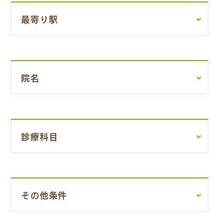
最寄り駅
院名
診療科目
その他条件