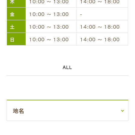
木
10:00 ～ 13:00
14:00 ～ 18:00
金
10:00 ～ 13:00
-
土
10:00 ～ 13:00
14:00 ～ 18:00
日
10:00 ～ 13:00
14:00 ～ 18:00
ALL
地名