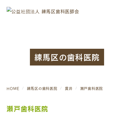
練馬区の歯科医院
HOME
練馬区の歯科医院
貫井
瀬戸歯科医院
瀬戸歯科医院