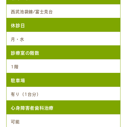
西武池袋線/富士見台
休診日
月・水
診療室の階数
1階
駐車場
有り（1台分）
心身障害者歯科治療
可能