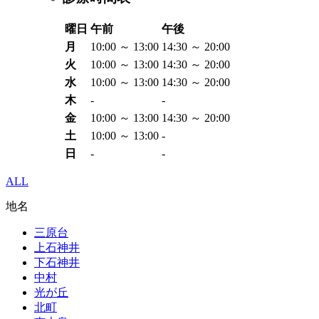
曜日
午前
午後
月
10:00 ～ 13:00
14:30 ～ 20:00
火
10:00 ～ 13:00
14:30 ～ 20:00
水
10:00 ～ 13:00
14:30 ～ 20:00
木
-
-
金
10:00 ～ 13:00
14:30 ～ 20:00
土
10:00 ～ 13:00
-
日
-
-
ALL
地名
三原台
上石神井
下石神井
中村
光が丘
北町